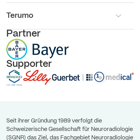
Terumo
Partner
Supporter
Seit ihrer Gründung 1989 verfolgt die
Schweizerische Gesellschaft für Neuroradiologie
(SGNR) das Ziel, das Fachgebiet Neuroradiologie