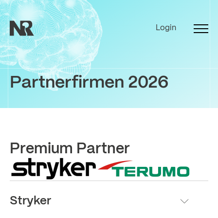
Login
Partnerfirmen 2026
Premium Partner
Stryker