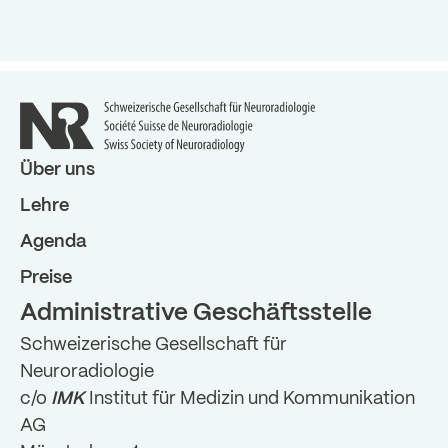
Über uns
Lehre
Agenda
Preise
Administrative Geschäftsstelle
Schweizerische Gesellschaft für
Neuroradiologie
c/o
IMK
Institut für Medizin und Kommunikation
AG