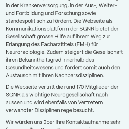
in der Krankenversorgung, in der Aus-, Weiter-
und Fortbildung und Forschung sowie
standespolitisch zu fördern. Die Webseite als
Kommunikationsplattform der SGNR bietet der
Gesellschaft grosse Hilfe auf ihrem Weg zur
Erlangung des Facharzttitels (FMH) für
Neuroradiologie. Zudem steigert die Gesellschaft
ihren Bekanntheitsgrad innerhalb des
Gesundheitswesens und fördert somit auch den
Austausch mit ihren Nachbarsdisziplinen.
Die Webseite vertritt die rund 170 Mitglieder der
SGNR als wichtige Neurogesellschaft nach
aussen und wird ebenfalls von Vertretern
verwandter Disziplinen rege besucht.
Wir würden uns über Ihre Kontaktaufnahme sehr