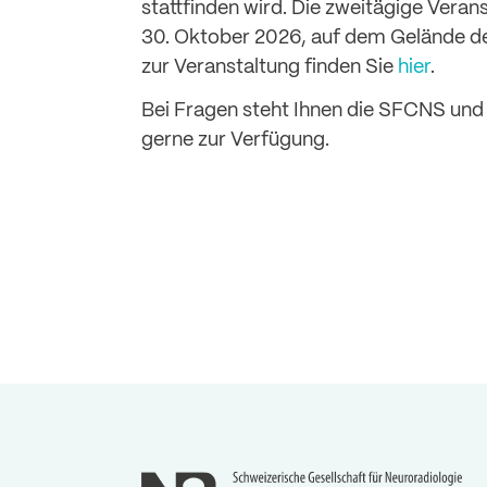
stattfinden wird. Die zweitägige Veran
30. Oktober 2026, auf dem Gelände de
zur Veranstaltung finden Sie
hier
.
Bei Fragen steht Ihnen die SFCNS und d
gerne zur Verfügung.