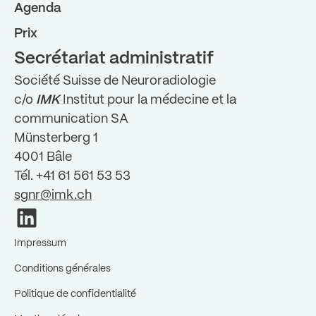
Agenda
Prix
Secrétariat administratif
Société Suisse de Neuroradiologie
c/o
IMK
Institut pour la médecine et la
communication SA
Münsterberg 1
4001 Bâle
Tél. +41 61 561 53 53
sgnr@imk.ch
Impressum
Conditions générales
Politique de confidentialité