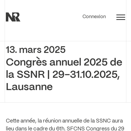
Connexion
13. mars 2025
Congrès annuel 2025 de
la SSNR | 29-31.10.2025,
Lausanne
Cette année, la réunion annuelle de la SSNC aura
lieu dans le cadre du 6th. SFCNS Congress du 29