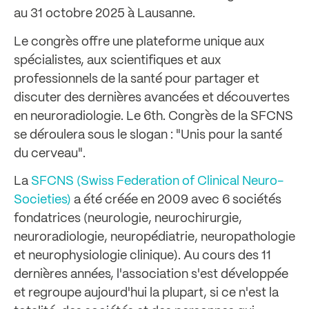
au 31 octobre 2025 à Lausanne.
Le congrès offre une plateforme unique aux
spécialistes, aux scientifiques et aux
professionnels de la santé pour partager et
discuter des dernières avancées et découvertes
en neuroradiologie. Le 6th. Congrès de la SFCNS
se déroulera sous le slogan : "Unis pour la santé
du cerveau".
La
SFCNS (Swiss Federation of Clinical Neuro-
Societies)
a été créée en 2009 avec 6 sociétés
fondatrices (neurologie, neurochirurgie,
neuroradiologie, neuropédiatrie, neuropathologie
et neurophysiologie clinique). Au cours des 11
dernières années, l'association s'est développée
et regroupe aujourd'hui la plupart, si ce n'est la