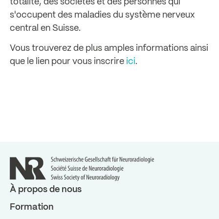
totalité, des sociétés et des personnes qui
s'occupent des maladies du système nerveux
central en Suisse.
Vous trouverez de plus amples informations ainsi
que le lien pour vous inscrire
ici
.
À propos de nous
Formation